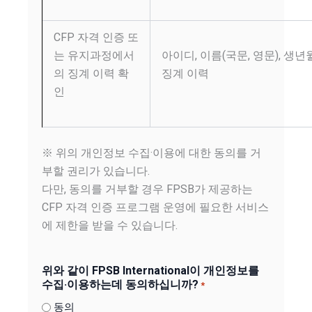
CFP 자격 인증 또
는 유지과정에서
아이디, 이름(국문, 영문), 생년
의 징계 이력 확
징계 이력
인
※ 위의 개인정보 수집·이용에 대한 동의를 거
부할 권리가 있습니다.
다만, 동의를 거부할 경우 FPSB가 제공하는
CFP 자격 인증 프로그램 운영에 필요한 서비스
에 제한을 받을 수 있습니다.
위와 같이 FPSB International이 개인정보를
수집·이용하는데 동의하십니까?
*
동의