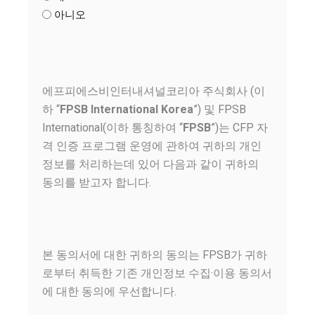
아니오
CAPTCHA
에프피에스비인터내셔널코리아 주식회사 (이
하 “
FPSB International Korea
”) 및 FPSB
International(이하 통칭하여 “
FPSB
”)는 CFP 자
격 인증 프로그램 운영에 관하여 귀하의 개인
정보를 처리하는데 있어 다음과 같이 귀하의
동의를 받고자 합니다.
본 동의서에 대한 귀하의 동의는 FPSB가 귀하
로부터 취득한 기존 개인정보 수집·이용 동의서
에 대한 동의에 우선합니다.