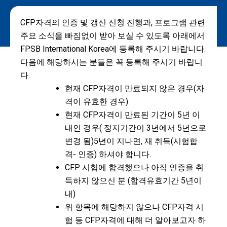
CFP자격의 인증 및 갱신 신청 진행과, 프로그램 관련
주요 소식을 빠짐없이 받아 보실 수 있도록 아래에서
FPSB International Korea에 등록해 주시기 바랍니다.
다음에 해당하시는 분들은 꼭 등록해 주시기 바랍니
다.
현재 CFP자격이 만료되지 않은 경우(자
격이 유효한 경우)
현재 CFP자격이 만료된 기간이 5년 이
내인 경우( 정지기간이 3년에서 5년으로
변경 됨)5년이 지나면, 재 취득(시험합
격- 인증) 하셔야 합니다.
CFP 시험에 합격했으나 아직 인증을 취
득하지 않으신 분 (합격유효기간 5년이
내)
위 항목에 해당하지 않으나 CFP자격 시
험 등 CFP자격에 대해 더 알아보고자 하