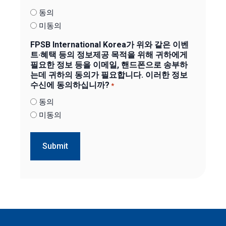
동의
미동의
FPSB International Korea가 위와 같은 이벤
트·혜택 등의 정보제공 목적을 위해 귀하에게
필요한 정보 등을 이메일, 핸드폰으로 송부하
는데 귀하의 동의가 필요합니다. 이러한 정보
수신에 동의하십니까?
*
동의
미동의