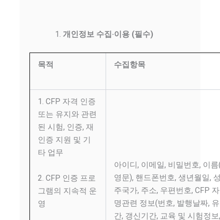
개인정보 수집·이용 (필수)
목적
수집항목
1. CFP 자격 인증
또는 유지와 관련
된 시험, 인증, 재
인증 지원 및 기
타 업무
아이디, 이메일, 비밀번호, 이름
영문), 핸드폰번호, 생년월일, 성
2. CFP 인증 프로
주국가, 주소, 우편번호, CFP 
그램의 지속적 운
명관련 정보(번호, 발행날짜, 
영
간, 갱신기간, 교육 및 시험정보