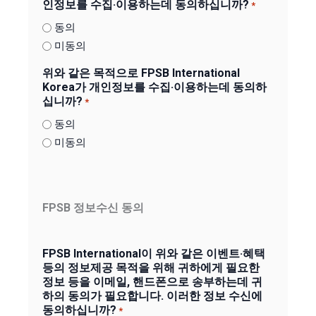
인정보를 수집·이용하는데 동의하십니까?
*
동의
미동의
위와 같은 목적으로 FPSB International
Korea가 개인정보를 수집·이용하는데 동의하
십니까?
*
동의
미동의
FPSB 정보수신 동의
FPSB International이 위와 같은 이벤트·혜택
등의 정보제공 목적을 위해 귀하에게 필요한
정보 등을 이메일, 핸드폰으로 송부하는데 귀
하의 동의가 필요합니다. 이러한 정보 수신에
동의하십니까?
*