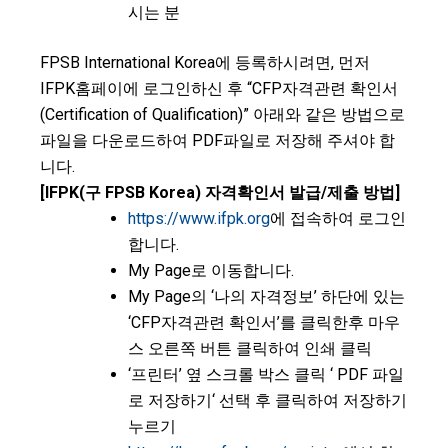
시는 분
FPSB International Korea에 등록하시려면, 먼저
IFPK홈페이에 로그인하신 후 “CFP자격관련 확인서
(Certification of Qualification)” 아래와 같은 방법으로
파일을 다운로드하여 PDF파일로 저장해 주셔야 합
니다.
[IFPK(구 FPSB Korea) 자격확인서 발급/제출 방법]
https://www.ifpk.org
에 접속하여 로그인
합니다.
My Page로 이동합니다.
My Page의 ‘나의 자격정보’ 하단에 있는
‘CFP자격관련 확인서’를 클릭한후 마우
스 오른쪽 버튼 클릭하여 인쇄 클릭
‘프린터’ 옆 스크롤 박스 클릭 ‘ PDF 파일
로 저장하기‘ 선택 후 클릭하여 저장하기
누르기