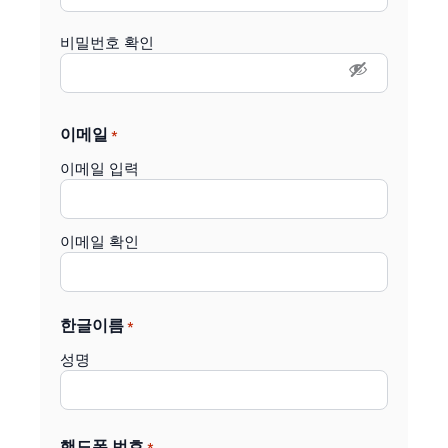
비밀번호 확인
이메일
*
이메일 입력
이메일 확인
한글이름
*
성명
핸드폰 번호
*