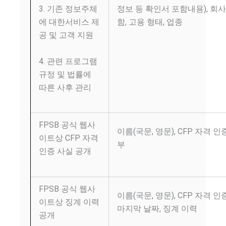
정보 등 확인서 포함내용), 회사
3. 기존 정보주체
함, 고용 형태, 업종
에 대한서비스 제
공 및 고객 지원
4. 관련 프로그램
규정 및 법률에
따른 사후 관리
FPSB 공식 웹사
이름(국문, 영문), CFP 자격 인
이트상 CFP 자격
부
인증 사실 공개
FPSB 공식 웹사
이름(국문, 영문), CFP 자격 
이트상 징계 이력
마지막 날짜, 징계 이력
공개