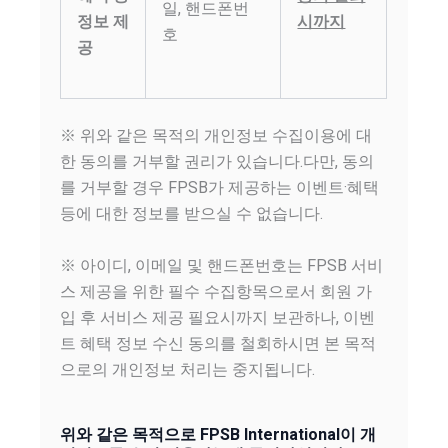
일, 핸드폰번
정보 제
시까지
호
공
※ 위와 같은 목적의 개인정보 수집이용에 대
한 동의를 거부할 권리가 있습니다.다만, 동의
를 거부할 경우 FPSB가 제공하는 이벤트·혜택
등에 대한 정보를 받으실 수 없습니다.
※ 아이디, 이메일 및 핸드폰번호는 FPSB 서비
스 제공을 위한 필수 수집항목으로서 회원 가
입 후 서비스 제공 필요시까지 보관하나, 이벤
트 혜택 정보 수신 동의를 철회하시면 본 목적
으로의 개인정보 처리는 중지됩니다.
위와 같은 목적으로 FPSB International이 개