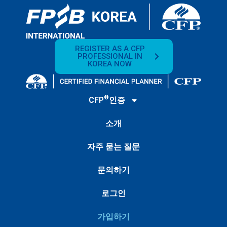
REGISTER AS A CFP
PROFESSIONAL IN
KOREA NOW
®
CFP
인증
소개
자주 묻는 질문
문의하기
로그인
가입하기